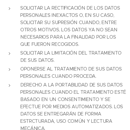
SOLICITAR LA RECTIFICACIÓN DE LOS DATOS
PERSONALES INEXACTOS O, EN SU CASO,
SOLICITAR SU SUPRESIÓN CUANDO, ENTRE
OTROS MOTIVOS, LOS DATOS YA NO SEAN
NECESARIOS PARA LA FINALIDAD POR LOS
QUE FUERON RECOGIDOS.
SOLICITAR LA LIMITACIÓN DEL TRATAMIENTO
DE SUS DATOS.
OPONERSE AL TRATAMIENTO DE SUS DATOS
PERSONALES CUANDO PROCEDA.
DERECHO A LA PORTABILIDAD DE SUS DATOS
PERSONALES CUANDO EL TRATAMIENTO ESTÉ
BASADO EN UN CONSENTIMIENTO Y SE
EFECTUE POR MEDIOS AUTOMATIZADOS. LOS
DATOS SE ENTREGARÁN DE FORMA
ESTRCTURADA, USO COMÚN Y LECTURA
MECÁNICA.