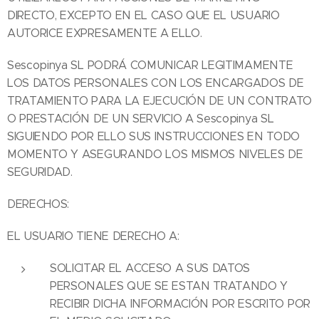
DIRECTO, EXCEPTO EN EL CASO QUE EL USUARIO
AUTORICE EXPRESAMENTE A ELLO.
Sescopinya SL PODRÁ COMUNICAR LEGITIMAMENTE
LOS DATOS PERSONALES CON LOS ENCARGADOS DE
TRATAMIENTO PARA LA EJECUCIÓN DE UN CONTRATO
O PRESTACIÓN DE UN SERVICIO A Sescopinya SL
SIGUIENDO POR ELLO SUS INSTRUCCIONES EN TODO
MOMENTO Y ASEGURANDO LOS MISMOS NIVELES DE
SEGURIDAD.
DERECHOS:
EL USUARIO TIENE DERECHO A:
SOLICITAR EL ACCESO A SUS DATOS
PERSONALES QUE SE ESTAN TRATANDO Y
RECIBIR DICHA INFORMACIÓN POR ESCRITO POR