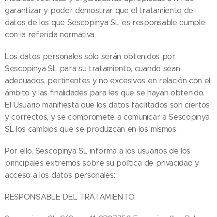
garantizar y poder demostrar que el tratamiento de
datos de los que Sescopinya SL es responsable cumple
con la referida normativa.
Los datos personales sólo serán obtenidos por
Sescopinya SL para su tratamiento, cuando sean
adecuados, pertinentes y no excesivos en relación con el
ámbito y las finalidades para les que se hayan obtenido.
El Usuario manifiesta que los datos facilitados son ciertos
y correctos, y se compromete a comunicar a Sescopinya
SL los cambios que se produzcan en los mismos.
Por ello, Sescopinya SL informa a los usuarios de los
principales extremos sobre su política de privacidad y
acceso a los datos personales:
RESPONSABLE DEL TRATAMIENTO: