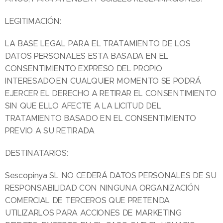
LEGITIMACIÓN:
LA BASE LEGAL PARA EL TRATAMIENTO DE LOS
DATOS PERSONALES ESTA BASADA EN EL
CONSENTIMIENTO EXPRESO DEL PROPIO
INTERESADO.EN CUALQUIER MOMENTO SE PODRÁ
EJERCER EL DERECHO A RETIRAR EL CONSENTIMIENTO
SIN QUE ELLO AFECTE A LA LICITUD DEL
TRATAMIENTO BASADO EN EL CONSENTIMIENTO
PREVIO A SU RETIRADA
DESTINATARIOS:
Sescopinya SL NO CEDERÁ DATOS PERSONALES DE SU
RESPONSABILIDAD CON NINGUNA ORGANIZACIÓN
COMERCIAL DE TERCEROS QUE PRETENDA
UTILIZARLOS PARA ACCIONES DE MARKETING