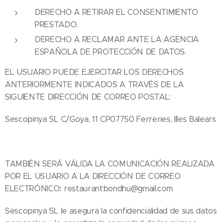
DERECHO A RETIRAR EL CONSENTIMIENTO
PRESTADO.
DERECHO A RECLAMAR ANTE LA AGENCIA
ESPAÑOLA DE PROTECCIÓN DE DATOS.
EL USUARIO PUEDE EJERCITAR LOS DERECHOS
ANTERIORMENTE INDICADOS A TRAVÉS DE LA
SIGUIENTE DIRECCIÓN DE CORREO POSTAL:
Sescopinya SL C/Goya, 11 CP07750 Ferreries, Illes Balears
TAMBIÉN SERÁ VÁLIDA LA COMUNICACIÓN REALIZADA
POR EL USUARIO A LA DIRECCIÓN DE CORREO
:
ELECTRÓNICO
restaurantbondhu@gmail.com
Sescopinya SL le asegura la confidencialidad de sus datos