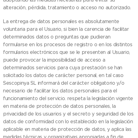
alteración, pérdida, tratamiento o acceso no autorizado.
La entrega de datos personales es absolutamente
voluntaria para el Usuario, si bien la carencia de facilitar
determinados datos o preguntas que pudieran
formularse en los procesos de registro o en los distintos
formularios electrónicos que se le presenten al Usuario,
puede provocar la imposibilidad de acceso a
determinados servicios para cuya prestación se han
solicitado los datos de carácter personal, en tal caso
Sescopinya SL informará del carácter obligatorio y/o
necesario de facilitar los datos personales para el
funcionamiento del servicio. respeta la legislación vigente
en materia de protección de datos personales, la
privacidad de los usuarios y el secreto y seguridad de los
datos de conformidad con lo establecido en la legislación
aplicable en materia de protección de datos, y aplica las
medidas técnicas y organizativas apropiadas a fin de