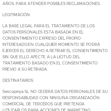
AÑOS, PARA ATENDER POSIBLES RECLAMACIONES.
LEGITIMACIÓN:
LA BASE LEGAL PARA EL TRATAMIENTO DE LOS
DATOS PERSONALES ESTA BASADA EN EL
CONSENTIMIENTO EXPRESO DEL PROPIO
INTERESADO.EN CUALQUIER MOMENTO SE PODRÁ
EJERCER EL DERECHO A RETIRAR EL CONSENTIMIENTO
SIN QUE ELLO AFECTE A LA LICITUD DEL
TRATAMIENTO BASADO EN EL CONSENTIMIENTO
PREVIO A SU RETIRADA
DESTINATARIOS:
Sescopinya SL NO CEDERÁ DATOS PERSONALES DE SU
RESPONSABILIDAD CON NINGUNA ORGANIZACIÓN
COMERCIAL DE TERCEROS QUE PRETENDA
UTILIZARLOS PARA ACCIONES DE MARKETING