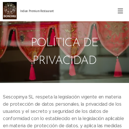
Indian Premium Restaurant
POLÍTICA DE
PRIVACIDAD
Sescopinya SL respeta la legislación vigente en materia
de protección de datos personales, la privacidad de los
usuarios y el secreto y seguridad de los datos de
conformidad con lo establecido en la legislación aplicable
en materia de protección de datos, y aplica las medidas