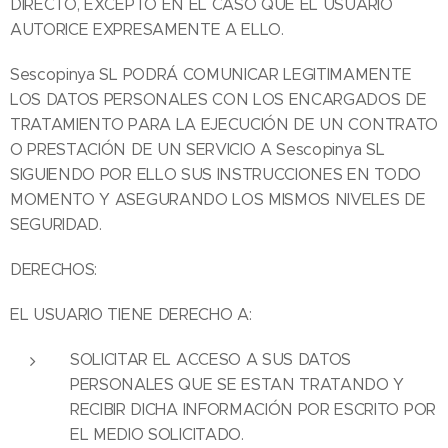
DIRECTO, EXCEPTO EN EL CASO QUE EL USUARIO
AUTORICE EXPRESAMENTE A ELLO.
Sescopinya SL PODRÁ COMUNICAR LEGITIMAMENTE
LOS DATOS PERSONALES CON LOS ENCARGADOS DE
TRATAMIENTO PARA LA EJECUCIÓN DE UN CONTRATO
O PRESTACIÓN DE UN SERVICIO A Sescopinya SL
SIGUIENDO POR ELLO SUS INSTRUCCIONES EN TODO
MOMENTO Y ASEGURANDO LOS MISMOS NIVELES DE
SEGURIDAD.
DERECHOS:
EL USUARIO TIENE DERECHO A:
SOLICITAR EL ACCESO A SUS DATOS
PERSONALES QUE SE ESTAN TRATANDO Y
RECIBIR DICHA INFORMACIÓN POR ESCRITO POR
EL MEDIO SOLICITADO.