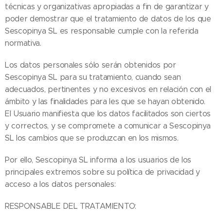
técnicas y organizativas apropiadas a fin de garantizar y
poder demostrar que el tratamiento de datos de los que
Sescopinya SL es responsable cumple con la referida
normativa.
Los datos personales sólo serán obtenidos por
Sescopinya SL para su tratamiento, cuando sean
adecuados, pertinentes y no excesivos en relación con el
ámbito y las finalidades para les que se hayan obtenido.
El Usuario manifiesta que los datos facilitados son ciertos
y correctos, y se compromete a comunicar a Sescopinya
SL los cambios que se produzcan en los mismos.
Por ello, Sescopinya SL informa a los usuarios de los
principales extremos sobre su política de privacidad y
acceso a los datos personales:
RESPONSABLE DEL TRATAMIENTO: