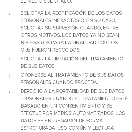
EL MEDIO SOLICITADO.
SOLICITAR LA RECTIFICACIÓN DE LOS DATOS
PERSONALES INEXACTOS O, EN SU CASO,
SOLICITAR SU SUPRESIÓN CUANDO, ENTRE
OTROS MOTIVOS, LOS DATOS YA NO SEAN
NECESARIOS PARA LA FINALIDAD POR LOS
QUE FUERON RECOGIDOS.
SOLICITAR LA LIMITACIÓN DEL TRATAMIENTO
DE SUS DATOS.
OPONERSE AL TRATAMIENTO DE SUS DATOS
PERSONALES CUANDO PROCEDA.
DERECHO A LA PORTABILIDAD DE SUS DATOS
PERSONALES CUANDO EL TRATAMIENTO ESTÉ
BASADO EN UN CONSENTIMIENTO Y SE
EFECTUE POR MEDIOS AUTOMATIZADOS. LOS
DATOS SE ENTREGARÁN DE FORMA
ESTRCTURADA, USO COMÚN Y LECTURA