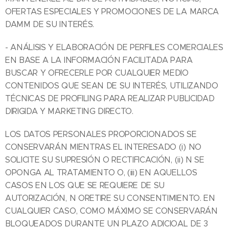
OFERTAS ESPECIALES Y PROMOCIONES DE LA MARCA
DAMM DE SU INTERÉS.
- ANÁLISIS Y ELABORACIÓN DE PERFILES COMERCIALES
EN BASE A LA INFORMACIÓN FACILITADA PARA
BUSCAR Y OFRECERLE POR CUALQUIER MEDIO
CONTENIDOS QUE SEAN DE SU INTERÉS, UTILIZANDO
TÉCNICAS DE PROFILING PARA REALIZAR PUBLICIDAD
DIRIGIDA Y MARKETING DIRECTO.
LOS DATOS PERSONALES PROPORCIONADOS SE
CONSERVARÁN MIENTRAS EL INTERESADO (i) NO
SOLICITE SU SUPRESIÓN O RECTIFICACIÓN, (ii) N SE
OPONGA AL TRATAMIENTO O, (iii) EN AQUELLOS
CASOS EN LOS QUE SE REQUIERE DE SU
AUTORIZACIÓN, N ORETIRE SU CONSENTIMIENTO. EN
CUALQUIER CASO, COMO MÁXIMO SE CONSERVARÁN
BLOQUEADOS DURANTE UN PLAZO ADICIOAL DE 3